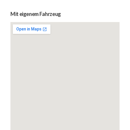
Mit eigenem Fahrzeug