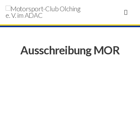
Ausschreibung MOR