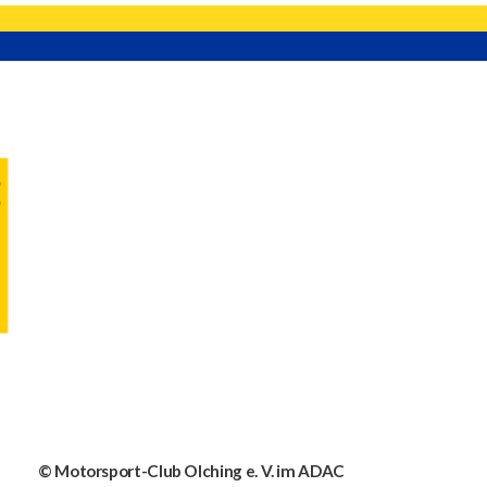
© Motorsport-Club Olching e. V. im ADAC