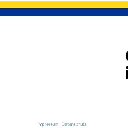
Impressum
|
Datenschutz