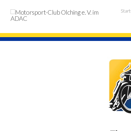
Start