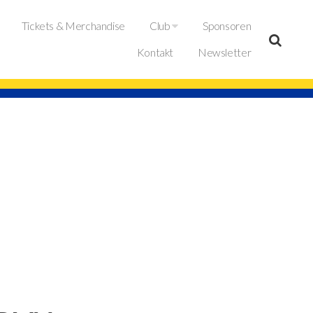
Tickets & Merchandise
Club
Sponsoren
Kontakt
Newsletter