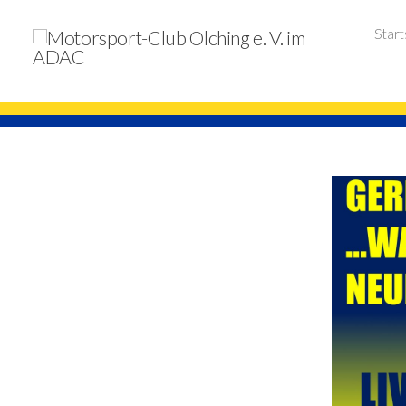
Start