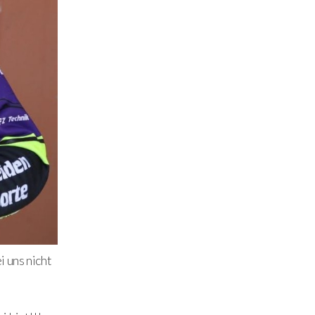
uns nicht