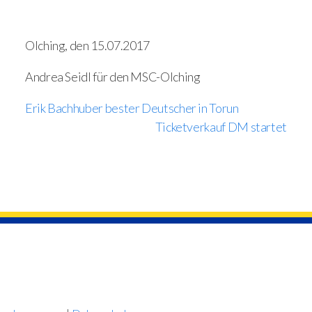
Olching, den 15.07.2017
Andrea Seidl für den MSC-Olching
Erik Bachhuber bester Deutscher in Torun
Ticketverkauf DM startet