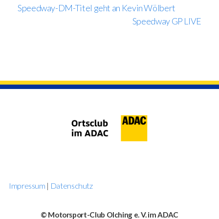
Speedway-DM-Titel geht an Kevin Wölbert
Speedway GP LIVE
Impressum
|
Datenschutz
© Motorsport-Club Olching e. V. im ADAC