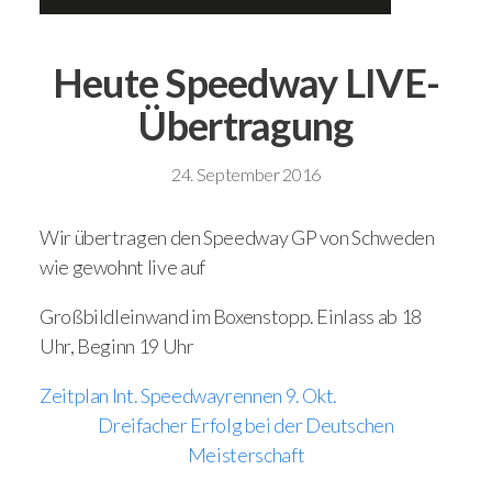
Heute Speedway LIVE-
Übertragung
24. September 2016
Wir übertragen den Speedway GP von Schweden
wie gewohnt live auf
Großbildleinwand im Boxenstopp. Einlass ab 18
Uhr, Beginn 19 Uhr
Zeitplan Int. Speedwayrennen 9. Okt.
Dreifacher Erfolg bei der Deutschen
Meisterschaft