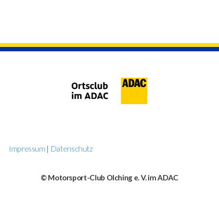
Impressum
|
Datenschutz
© Motorsport-Club Olching e. V. im ADAC