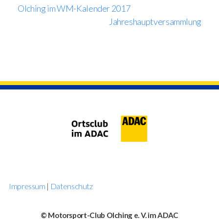
Olching im WM-Kalender 2017
Jahreshauptversammlung
Impressum
|
Datenschutz
© Motorsport-Club Olching e. V. im ADAC