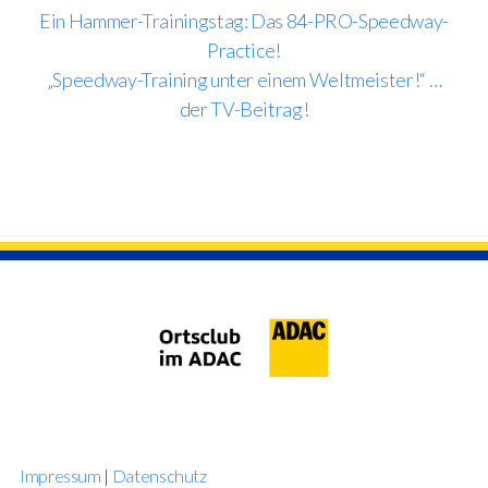
Ein Hammer-Trainingstag: Das 84-PRO-Speedway-
Practice!
„Speedway-Training unter einem Weltmeister!“ …
der TV-Beitrag!
Impressum
|
Datenschutz