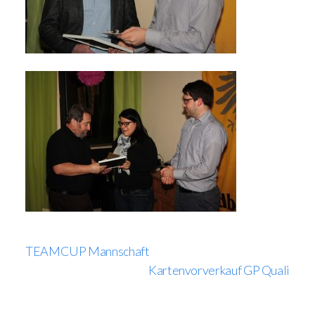
TEAMCUP Mannschaft
Kartenvorverkauf GP Quali