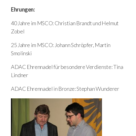
Ehrungen:
40 Jahre im MSCO: Christian Brandt und Helmut
Zobel
25 Jahre im MSCO: Johann Schröpfer, Martin
Smolinski
ADAC Ehrennadel für besondere Verdienste: Tina
Lindner
ADAC Ehrennadel in Bronze: Stephan Wunderer