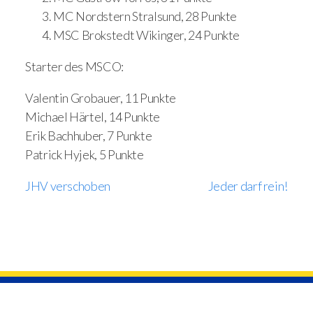
MC Nordstern Stralsund, 28 Punkte
MSC Brokstedt Wikinger, 24 Punkte
Starter des MSCO:
Valentin Grobauer, 11 Punkte
Michael Härtel, 14 Punkte
Erik Bachhuber, 7 Punkte
Patrick Hyjek, 5 Punkte
JHV verschoben
Jeder darf rein!