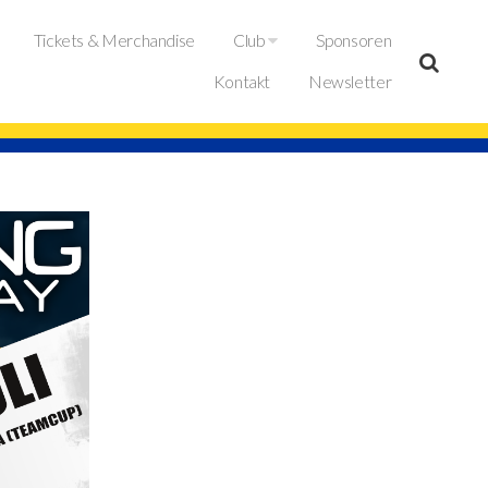
Tickets & Merchandise
Club
Sponsoren
Kontakt
Newsletter