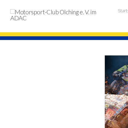
Start