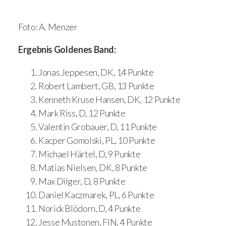
Foto: A. Menzer
Ergebnis Goldenes Band:
Jonas Jeppesen, DK, 14 Punkte
Robert Lambert, GB, 13 Punkte
Kenneth Kruse Hansen, DK, 12 Punkte
Mark Riss, D, 12 Punkte
Valentin Grobauer, D, 11 Punkte
Kacper Gomolski, PL, 10 Punkte
Michael Härtel, D, 9 Punkte
Matias Nielsen, DK, 8 Punkte
Max Dilger, D, 8 Punkte
Daniel Kaczmarek, PL, 6 Punkte
Norick Blödorn, D, 4 Punkte
Jesse Mustonen, FIN, 4 Punkte