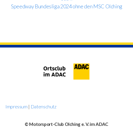
Speedway Bundesliga 2024 ohne den MSC Olching
Impressum
|
Datenschutz
© Motorsport-Club Olching e. V. im ADAC