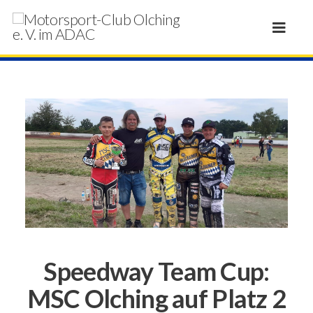
Speedway Team Cup:
MSC Olching auf Platz 2