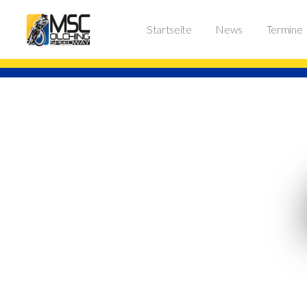
Startseite
News
Termine