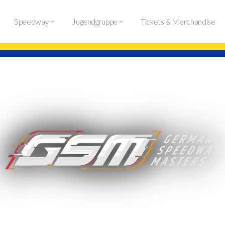
Speedway
Jugendgruppe
Tickets & Merchandise