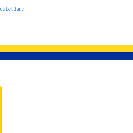
us Lettland