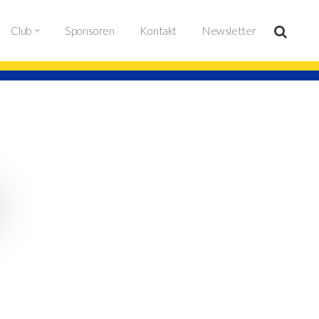
Club
Sponsoren
Kontakt
Newsletter